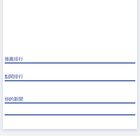
推薦排行
點閱排行
你的新聞