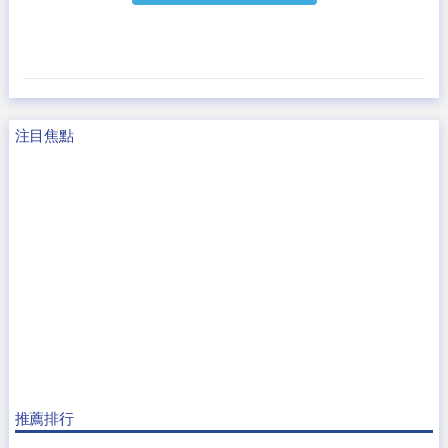
注目焦點
推薦排行