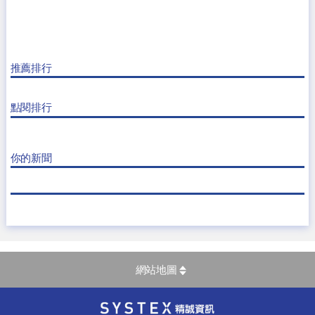
推薦排行
點閱排行
你的新聞
網站地圖