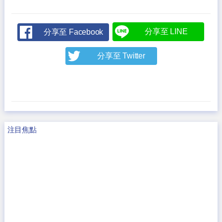
分享至 LINE
分享至 Facebook
分享至 Twitter
注目焦點