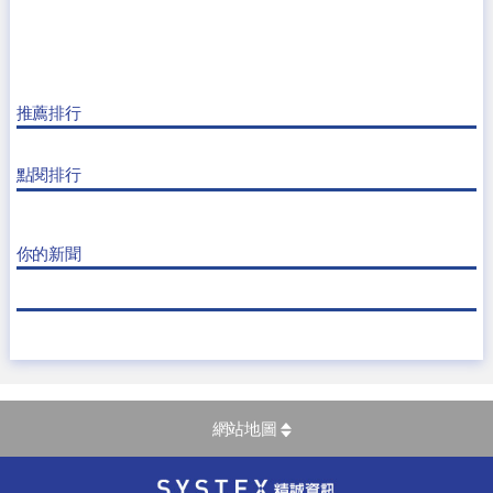
推薦排行
點閱排行
你的新聞
網站地圖