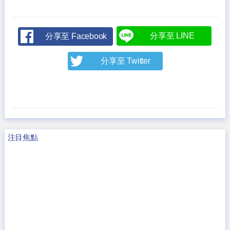
分享至 LINE
分享至 Facebook
分享至 Twitter
注目焦點