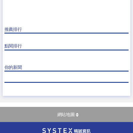
推薦排行
點閱排行
你的新聞
網站地圖