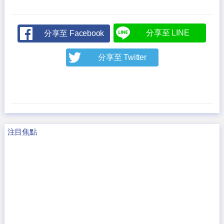
分享至 LINE
分享至 Facebook
分享至 Twitter
注目焦點