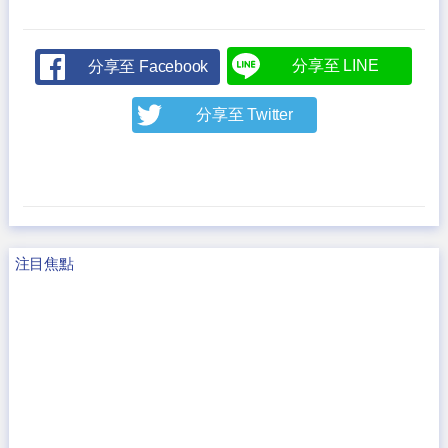
分享至 LINE
分享至 Facebook
分享至 Twitter
注目焦點