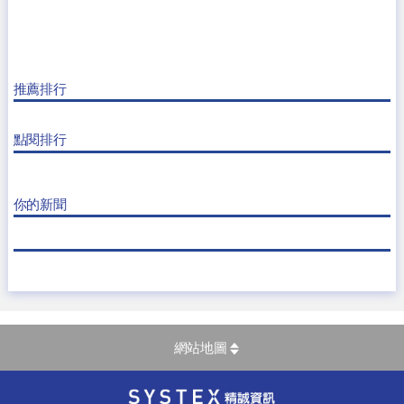
推薦排行
點閱排行
你的新聞
網站地圖