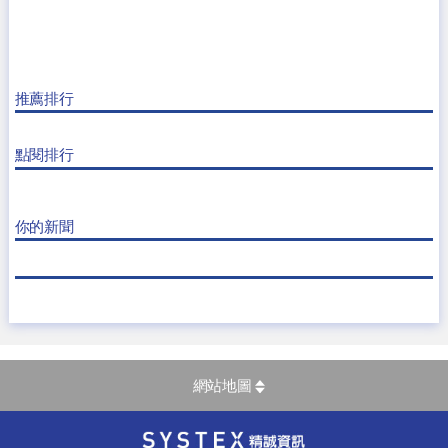
推薦排行
點閱排行
你的新聞
網站地圖