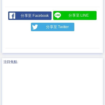
分享至 LINE
分享至 Facebook
分享至 Twitter
注目焦點