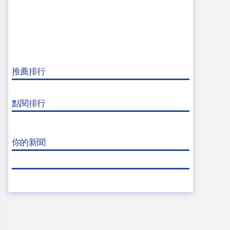
推薦排行
點閱排行
你的新聞