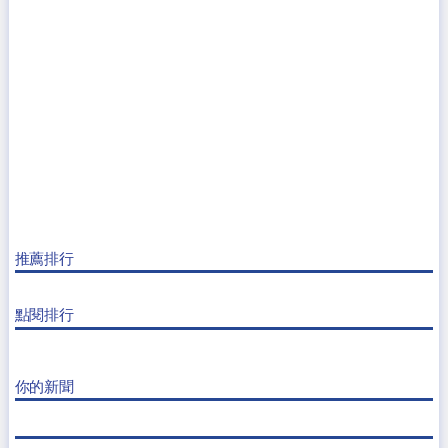
推薦排行
點閱排行
你的新聞