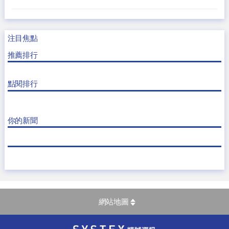
注目焦點
推薦排行
點閱排行
你的新聞
網站地圖