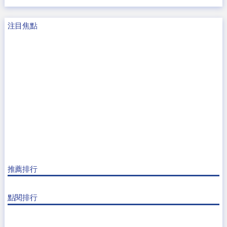
注目焦點
推薦排行
點閱排行