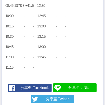
09:45 1978.9 +41.5 12:30 - -
10:00 - - 12:45 - -
10:15 - - 13:00 - -
10:30 - - 13:15 - -
10:45 - - 13:30 - -
11:00 - - 13:45 - -
11:15 - -
分享至 LINE
分享至 Facebook
分享至 Twitter