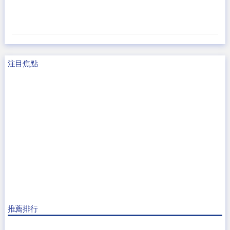
注目焦點
推薦排行