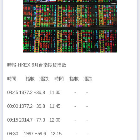
時報-HKEX 6月台指期貨指數
時間 指數 漲跌 時間 指數 漲跌
08:45 1977.2 +39.8 11:30 - -
09:00 1977.2 +39.8 11:45 - -
09:15 2014.7 +77.3 12:00 - -
09:30 1997 +59.6 12:15 - -