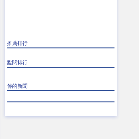
推薦排行
點閱排行
你的新聞