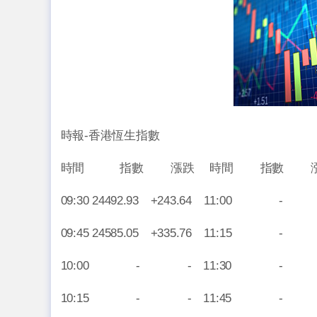
時報-香港恆生指數
時間 指數 漲跌 時間 指數 
09:30 24492.93 +243.64 11:00 
09:45 24585.05 +335.76 11:15 
10:00 - - 11:30 -
10:15 - - 11:45 -