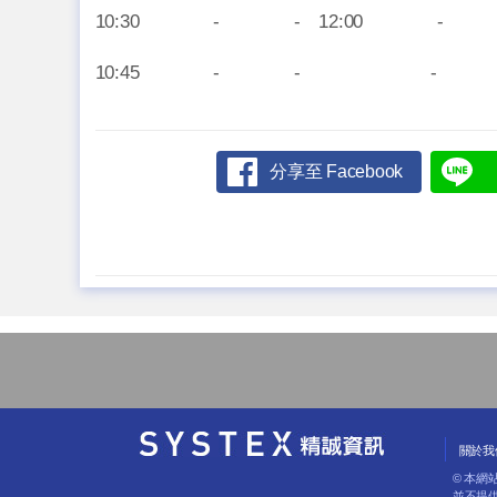
10:30 - - 12:00 -
10:45 - - - 
分享至 Facebook
關於我
© 本
並不提