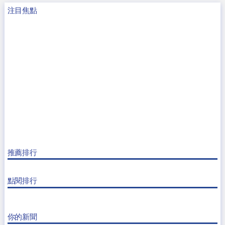
注目焦點
推薦排行
點閱排行
你的新聞