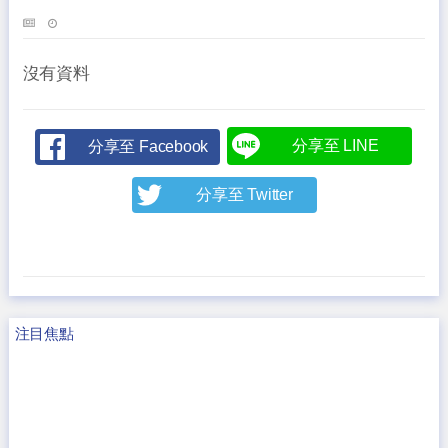
沒有資料
分享至 LINE
分享至 Facebook
分享至 Twitter
注目焦點