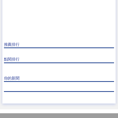
推薦排行
點閱排行
你的新聞