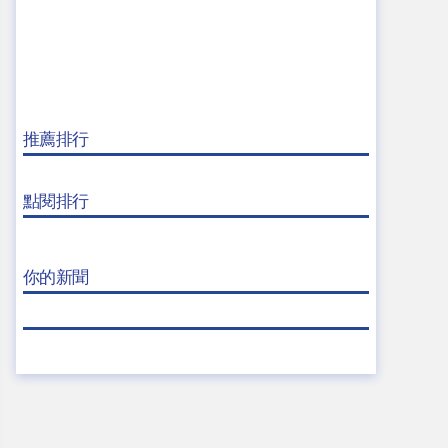
推薦排行
點閱排行
你的新聞