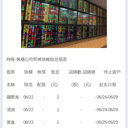
時報-興櫃公司即將除權除息股票
股票 除權 無償 股息 認購數 認購價 停止過戶
名稱 除息 配股 (元) (股) (元) 起迄日期
國際海 06/22 - 2 - - 06/24-06/28
漢測 06/22 - 1 - - 06/24-06/28
展逸 06/23 - 1 - - 06/25-06/29