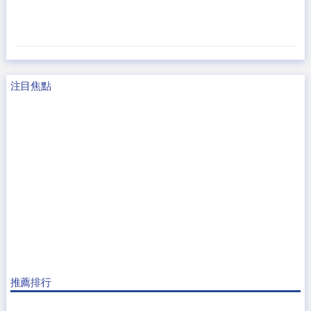
注目焦點
推薦排行