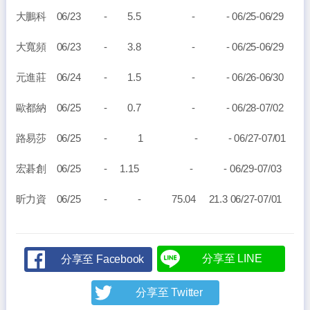
大鵬科 06/23 - 5.5 - - 06/25-06/29
大寬頻 06/23 - 3.8 - - 06/25-06/29
元進莊 06/24 - 1.5 - - 06/26-06/30
歐都納 06/25 - 0.7 - - 06/28-07/02
路易莎 06/25 - 1 - - 06/27-07/01
宏碁創 06/25 - 1.15 - - 06/29-07/03
昕力資 06/25 - - 75.04 21.3 06/27-07/01
分享至 LINE
分享至 Facebook
分享至 Twitter