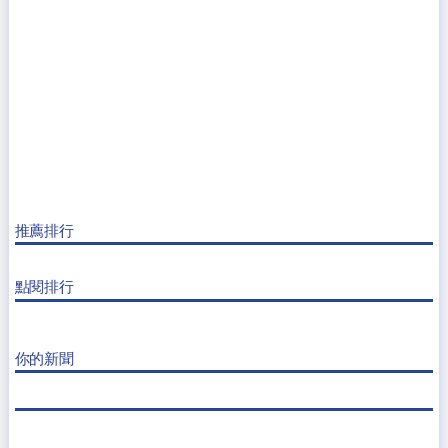
推薦排行
點閱排行
你的新聞