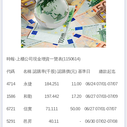
時報-上櫃公司現金增資一覽表(1150614)
代碼 名稱 認購率(千股) 認購價(元) 基準日 繳款起迄
4714 永捷 184.251 11.00 06/24 07/01-07/07
1586 和勤 197.442 17.20 06/27 07/03-07/09
6721 信實 71.111 50.00 06/27 07/01-07/07
5291 邑昇 40.11 - 06/30 07/02-07/08