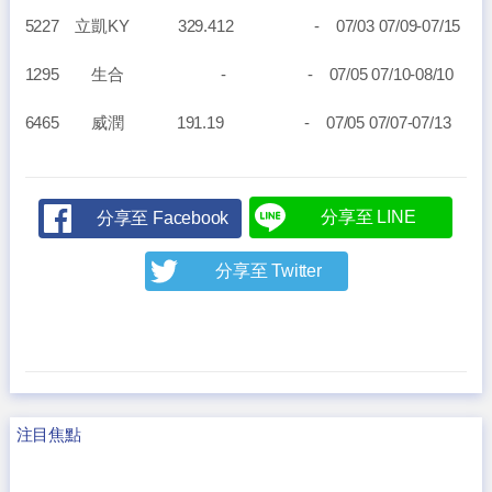
5227 立凱KY 329.412 - 07/03 07/09-07/15
1295 生合 - - 07/05 07/10-08/10
6465 威潤 191.19 - 07/05 07/07-07/13
分享至 LINE
分享至 Facebook
分享至 Twitter
注目焦點