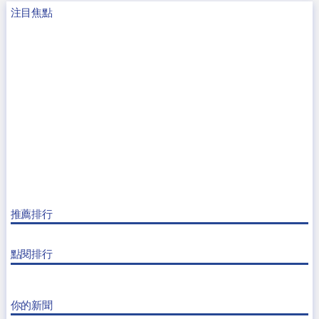
注目焦點
推薦排行
點閱排行
你的新聞