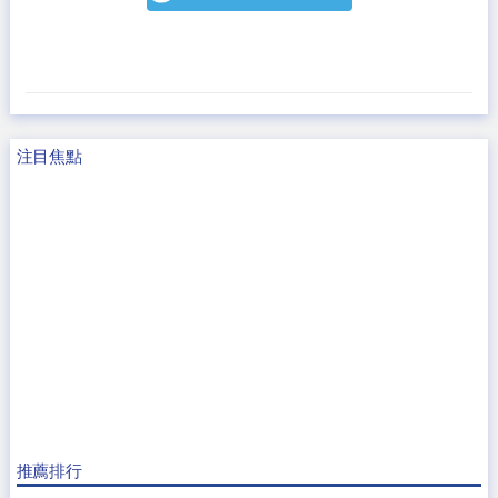
注目焦點
推薦排行