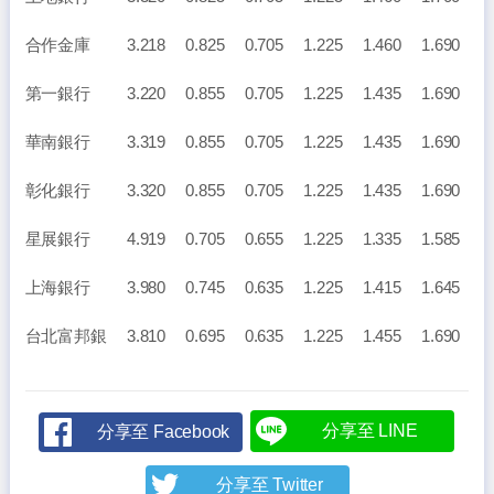
合作金庫 3.218 0.825 0.705 1.225 1.460 1.690
第一銀行 3.220 0.855 0.705 1.225 1.435 1.690
華南銀行 3.319 0.855 0.705 1.225 1.435 1.690
彰化銀行 3.320 0.855 0.705 1.225 1.435 1.690
星展銀行 4.919 0.705 0.655 1.225 1.335 1.585
上海銀行 3.980 0.745 0.635 1.225 1.415 1.645
台北富邦銀 3.810 0.695 0.635 1.225 1.455 1.690
分享至 LINE
分享至 Facebook
分享至 Twitter