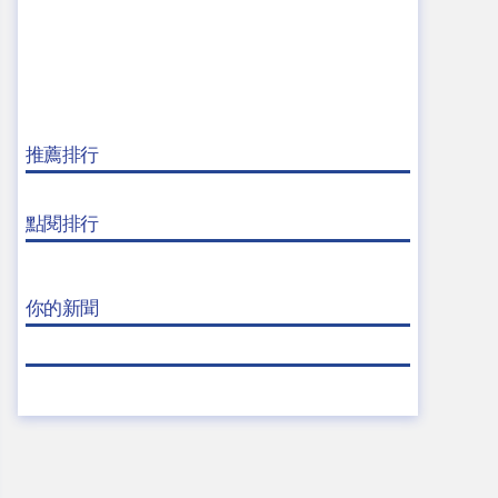
推薦排行
點閱排行
你的新聞