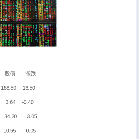
 股價 漲跌
50 16.50
 -0.40
20 3.05
55 0.05