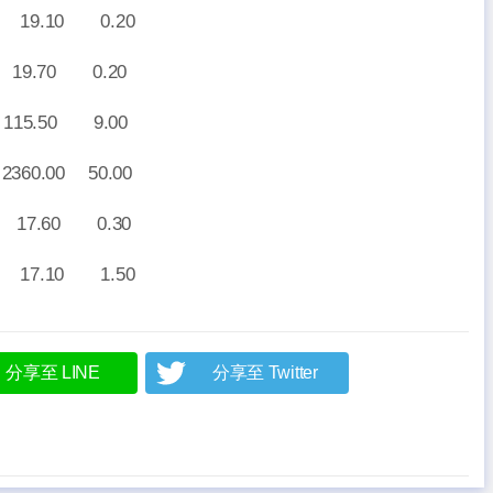
10 0.20
70 0.20
.50 9.00
00 50.00
.60 0.30
10 1.50
分享至 LINE
分享至 Twitter