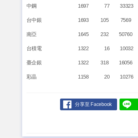
中鋼 1697 77 33323 19.
台中銀 1693 105 7569 19.
南亞 1645 232 50760 115
台積電 1322 16 10032 2360.
臺企銀 1322 318 16056 17
彩晶 1158 20 10276 17.
分享至 Facebook