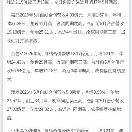
漲近2.19倍後震盪拉回，今日再度亦逼近月初17年9月新高。
嘉晶2026年5月自結合併營收4.33億元，月增1.67％、年增
達37.28％，創近41月高、改寫同期次高。合計前5月合併營收
19.19億元、年增25.11％，為近4年最佳、改寫同期第三高，成
長動能持續增溫。
台勝科2026年5月自結合併營收12.17億元，月增4.21％、年
增24.43％，創近29月高、改寫同期第三高。合計前5月合併營
收56.94億元、年增14.18％，為近3年同期高，成長幅度持續擴
大。
漢磊2026年5月自結合併營收5.9億元，月增0.99％、年增
27.97％，創近33月高、改寫同期第三高。合計前5月合併營收
27.09億元、年增24.02％，為近3年同期高，成長幅度持續增
溫。
中美晶2026年5月自結合併營收67.13億元，月增0.21％、年