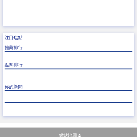
注目焦點
推薦排行
點閱排行
你的新聞
網站地圖