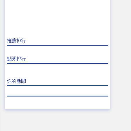
推薦排行
點閱排行
你的新聞