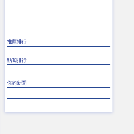
推薦排行
點閱排行
你的新聞