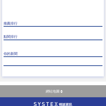
推薦排行
點閱排行
你的新聞
網站地圖