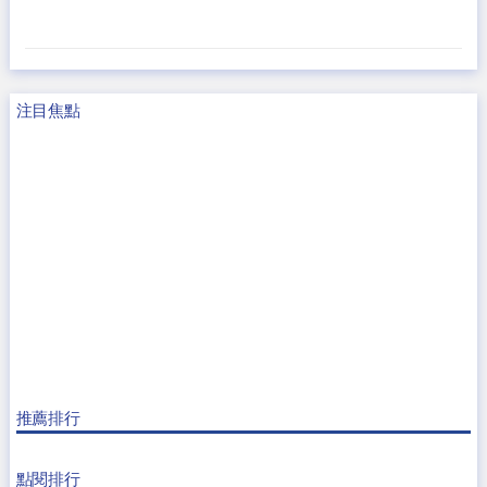
注目焦點
推薦排行
點閱排行