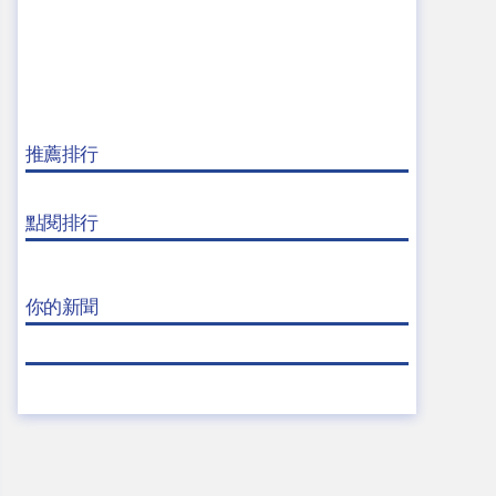
推薦排行
點閱排行
你的新聞