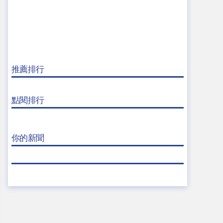
推薦排行
點閱排行
你的新聞