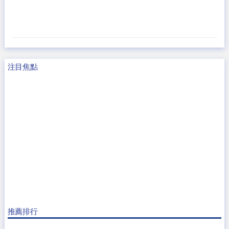
注目焦點
推薦排行