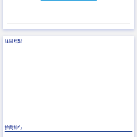
注目焦點
推薦排行