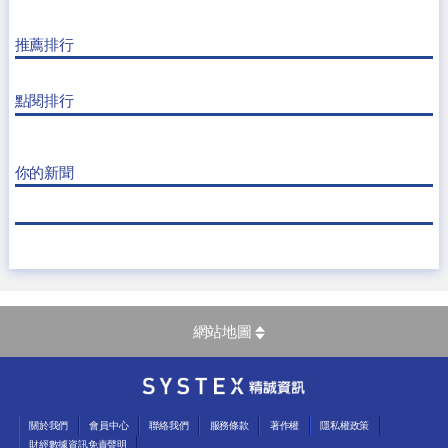
推薦排行
點閱排行
你的新聞
網站地圖
關於我們
會員中心
聯絡我們
服務條款
著作權
隱私權政策
財經數據資訊免責聲明