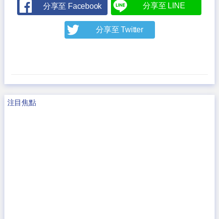
分享至 LINE
分享至 Facebook
分享至 Twitter
注目焦點