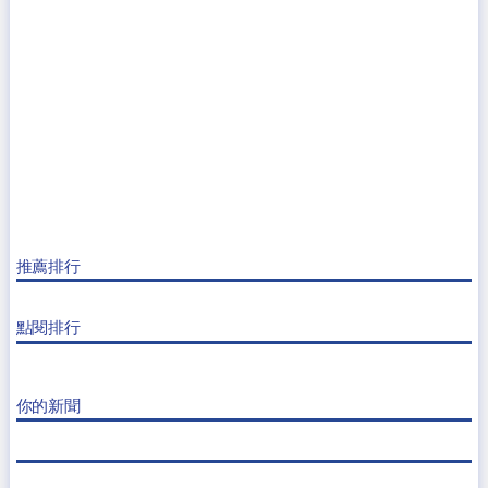
推薦排行
點閱排行
你的新聞