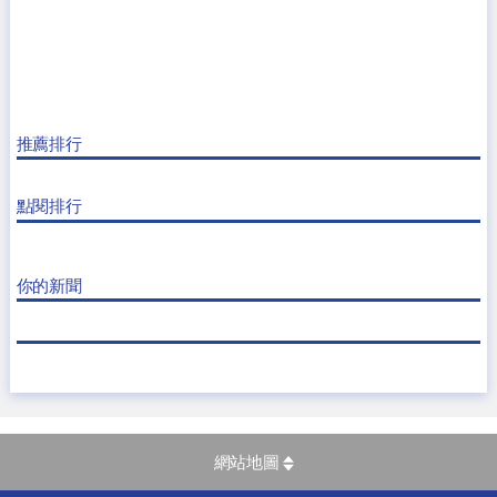
推薦排行
點閱排行
你的新聞
網站地圖