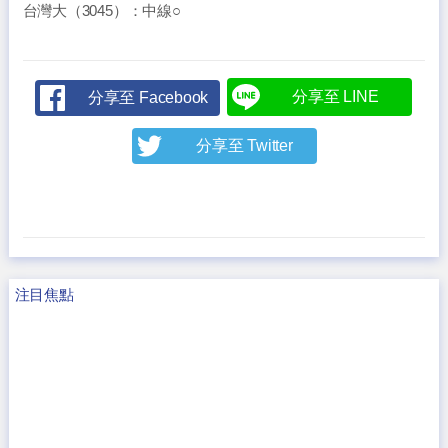
台灣大（3045）：中線○
分享至 LINE
分享至 Facebook
分享至 Twitter
注目焦點