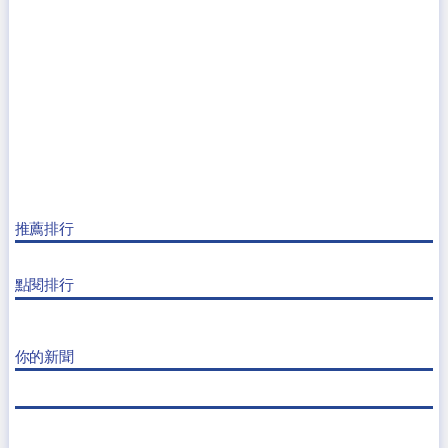
推薦排行
點閱排行
你的新聞