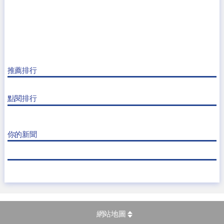
推薦排行
點閱排行
你的新聞
網站地圖