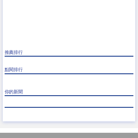
推薦排行
點閱排行
你的新聞