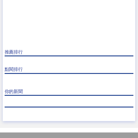
推薦排行
點閱排行
你的新聞