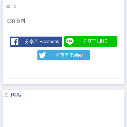
沒有資料
分享至 LINE
分享至 Facebook
分享至 Twitter
注目焦點