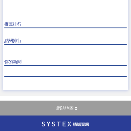
推薦排行
點閱排行
你的新聞
網站地圖