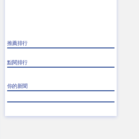
推薦排行
點閱排行
你的新聞