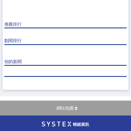
推薦排行
點閱排行
你的新聞
網站地圖