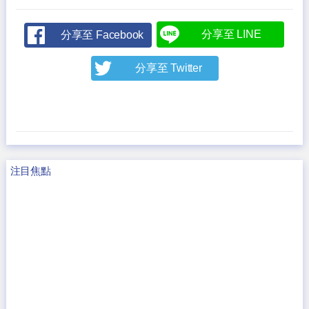
分享至 LINE
分享至 Facebook
分享至 Twitter
注目焦點