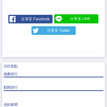
分享至 LINE
分享至 Facebook
分享至 Twitter
注目焦點
推薦排行
點閱排行
你的新聞