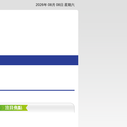
2026年 08月 08日 星期六
注目焦點