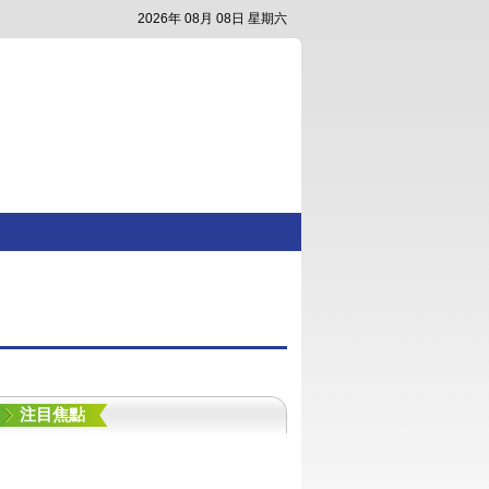
2026年 08月 08日 星期六
注目焦點