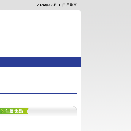
2026年 08月 07日 星期五
注目焦點