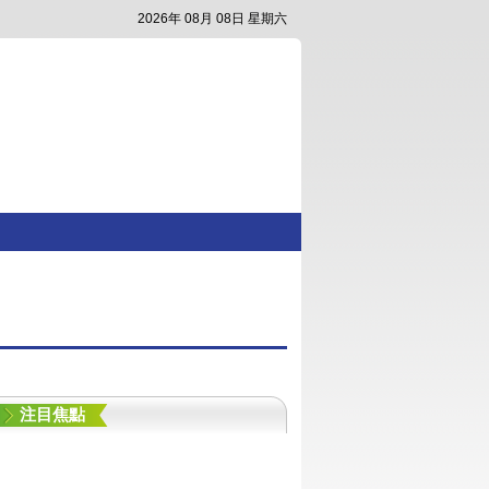
2026年 08月 08日 星期六
注目焦點