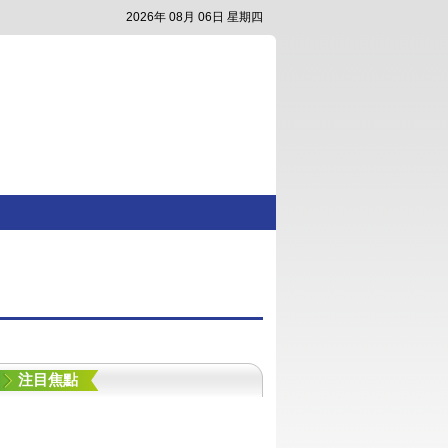
2026年 08月 06日 星期四
注目焦點