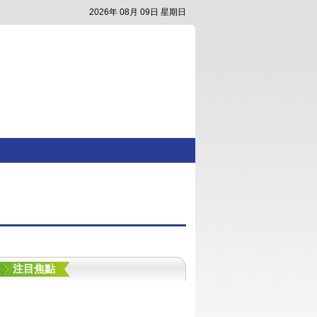
2026年 08月 09日 星期日
注目焦點