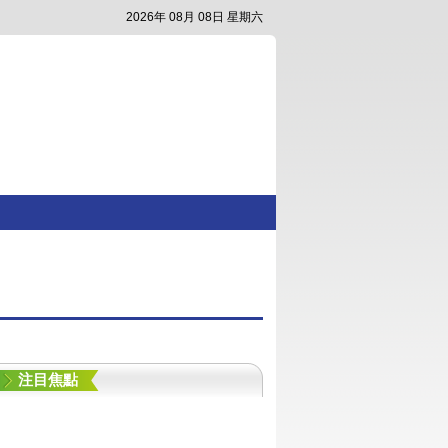
2026年 08月 08日 星期六
注目焦點