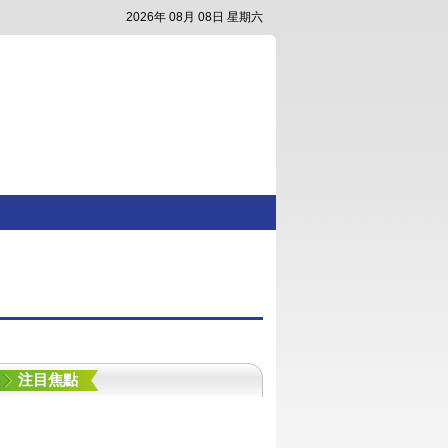
2026年 08月 08日 星期六
注目焦點