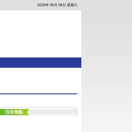
2026年 08月 08日 星期六
注目焦點